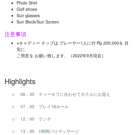
Pholo Shirt
Golf shoes
Sun glasses
Sun Block/Sun Screen
注意事項
※キャディー チップは プレーヤー1人に付 Rp.200,000を 目
安に
ご用意を お願い致します。（2022年9月現在）
Highlights
06：30 ティーオフに合わせてホテルにお迎え
07：00 プレイ18ホール
12：00 ランチ
13：00 1時間バリマッサージ