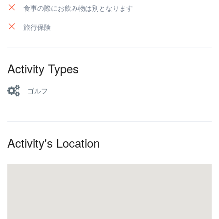
食事の際にお飲み物は別となります
旅行保険
Activity Types
ゴルフ
Activity's Location