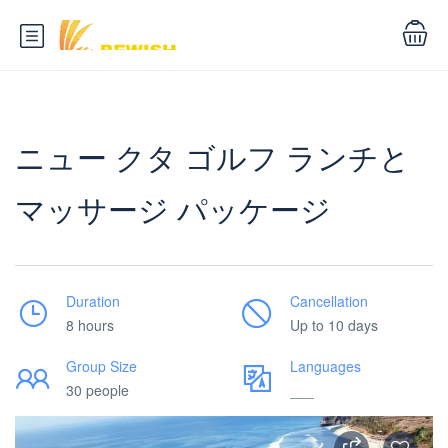
ニュー クタ ゴルフ ランチと
マッサージ パッケージ
Duration
Cancellation
8 hours
Up to 10 days
Group Size
Languages
30 people
___