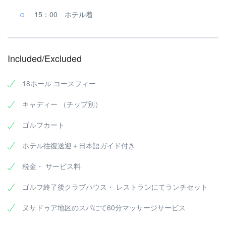
15：00 ホテル着
Included/Excluded
18ホール コースフィー
キャディー （チップ別）
ゴルフカート
ホテル往復送迎＋日本語ガイド付き
税金・ サービス料
ゴルフ終了後クラブハウス・ レストランにてランチセット
ヌサドゥア地区のスパにて60分マッサージサービス