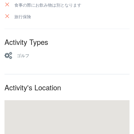
食事の際にお飲み物は別となります
旅行保険
Activity Types
ゴルフ
Activity's Location