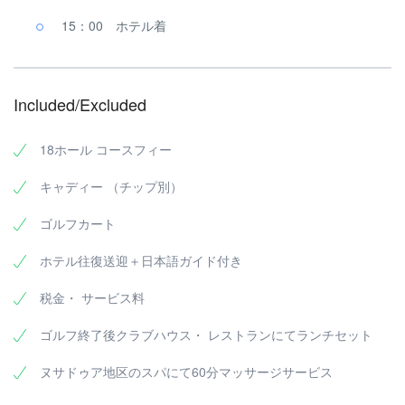
15：00 ホテル着
Included/Excluded
18ホール コースフィー
キャディー （チップ別）
ゴルフカート
ホテル往復送迎＋日本語ガイド付き
税金・ サービス料
ゴルフ終了後クラブハウス・ レストランにてランチセット
ヌサドゥア地区のスパにて60分マッサージサービス