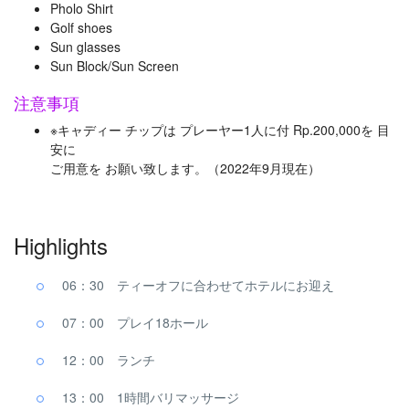
Pholo Shirt
Golf shoes
Sun glasses
Sun Block/Sun Screen
注意事項
※キャディー チップは プレーヤー1人に付 Rp.200,000を 目
安に
ご用意を お願い致します。（2022年9月現在）
Highlights
06：30 ティーオフに合わせてホテルにお迎え
07：00 プレイ18ホール
12：00 ランチ
13：00 1時間バリマッサージ