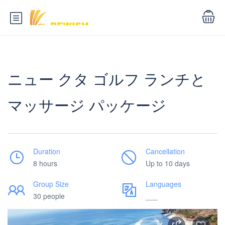
ニュー クタ ゴルフ ランチと
マッサージ パッケージ
Duration
Cancellation
8 hours
Up to 10 days
Group Size
Languages
30 people
___