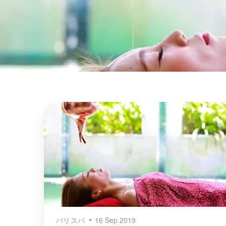
バリスパ
16 Sep 2019