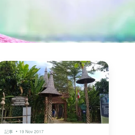
記事
19 Nov 2017