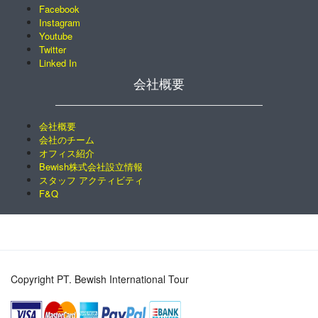
Facebook
Instagram
Youtube
Twitter
Linked In
会社概要
会社概要
会社のチーム
オフィス紹介
Bewish株式会社設立情報
スタッフ アクティビティ
F&Q
Copyright PT. Bewish International Tour