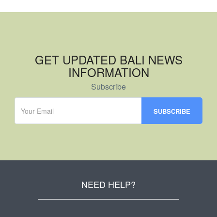
GET UPDATED BALI NEWS
INFORMATION
Subscribe
NEED HELP?