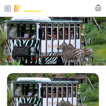
Tag:
ホワイトタイガー