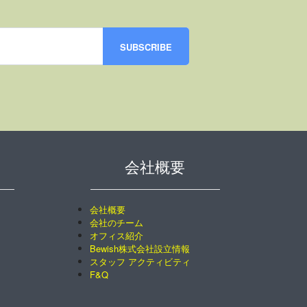
会社概要
会社概要
会社のチーム
オフィス紹介
Bewish株式会社設立情報
スタッフ アクティビティ
F&Q