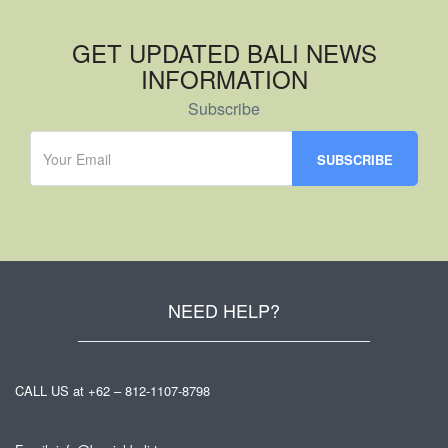
GET UPDATED BALI NEWS
INFORMATION
Subscribe
NEED HELP?
CALL US at +62 – 812-1107-8798