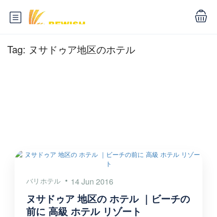
Tag:
ヌサドゥア地区のホテル
バリホテル
14 Jun 2016
ヌサドゥア 地区の ホテル ｜ビーチの
前に 高級 ホテル リゾート