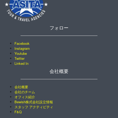
フォロー
Facebook
Instagram
Youtube
Twitter
Linked In
会社概要
会社概要
会社のチーム
オフィス紹介
Bewish株式会社設立情報
スタッフ アクティビティ
F&Q