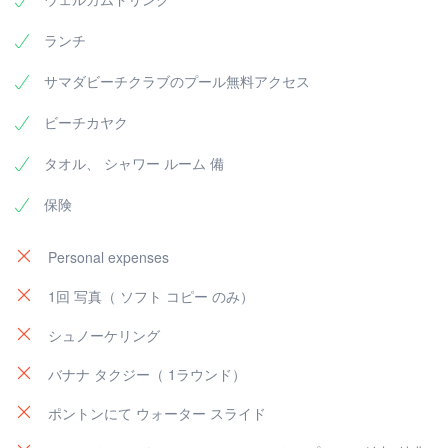
ランチ
サマダビーチクラブのプール無料アクセス
ビーチカヤク
タオル、 シャワー ルーム 備
保険
Personal expenses
1回 写真（ ソフト コピー のみ）
シュノーケリング
バナナ タクジー（ 1ラウンド）
ポントンにて ウォーター スライド