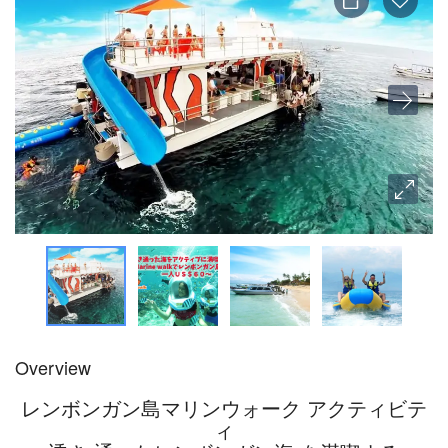
Overview
レンボンガン島マリンウォーク アクティビテ
ィ