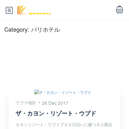
Category:
バリホテル
ウブド地区
26 Dec 2017
ザ・カヨン・リゾート・ウブド
カヨンリゾート・ウブドプタヌ川沿いに建つ大人限定