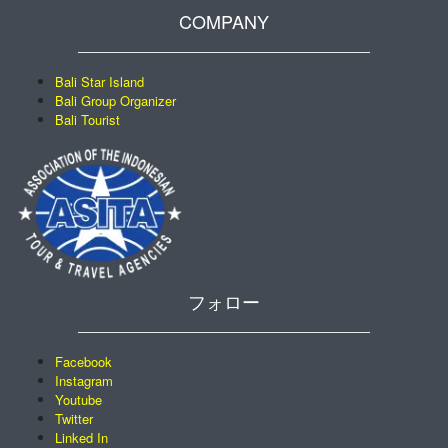
COMPANY
Bali Star Island
Bali Group Organizer
Bali Tourist
フォロー
Facebook
Instagram
Youtube
Twitter
Linked In