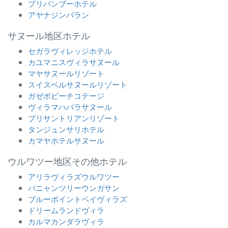
プリバンブーホテル
アヤナジンバラン
サヌール地区ホテル
セガラヴィレッジホテル
カユマニスヴィラサヌール
マヤサヌールリゾート
スイスベルサヌールリゾート
ガゼボビーチコテージ
ヴィラマハパラサヌール
プリサントリアンリゾート
タンジュンサリホテル
カマヤホテルサヌール
ウルワツー地区その他ホテル
アリラヴィラズウルワツー
バニャンツリーウンガサン
ブルーポイントベイヴィラズ
ドリームランドヴィラ
カルマカンダラヴィラ