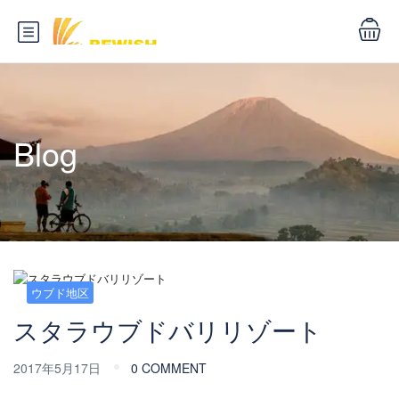
Blog
ウブド地区
スタラウブドバリリゾート
2017年5月17日
0 COMMENT