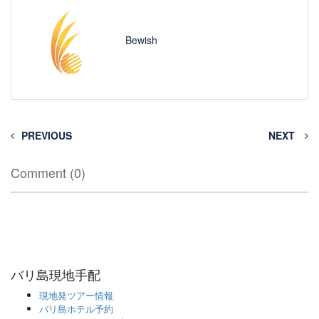
Bewish
PREVIOUS
NEXT
Comment (0)
バリ島現地手配
現地発ツアー情報
バリ島ホテル予約