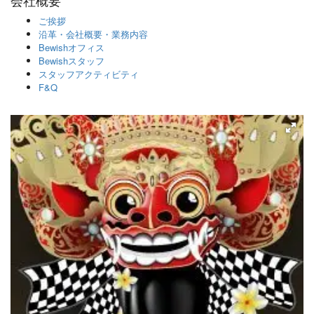
ご挨拶
沿革・会社概要・業務内容
Bewishオフィス
Bewishスタッフ
スタッフアクティビティ
F&Q