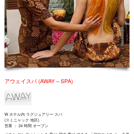
アウェイスパ (AWAY – SPA)
W ホテル内 ラグジュアリー スパ
(スミニャック 地区)
営業 ： 24 時間 オープン