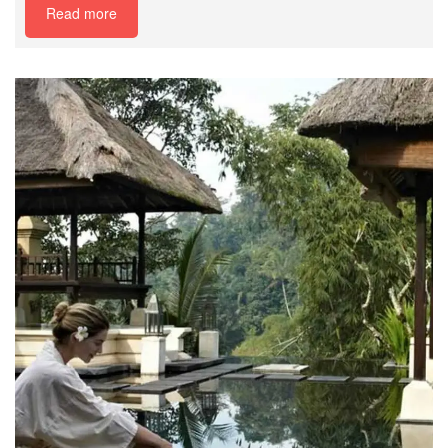
Read more