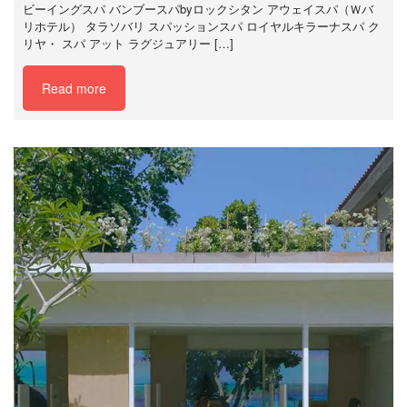
ビーイングスパ バンブースパbyロックシタン アウェイスパ（Ｗバ
リホテル） タラソバリ スパッションスパ ロイヤルキラーナスパ ク
リヤ・ スパ アット ラグジュアリー […]
Read more