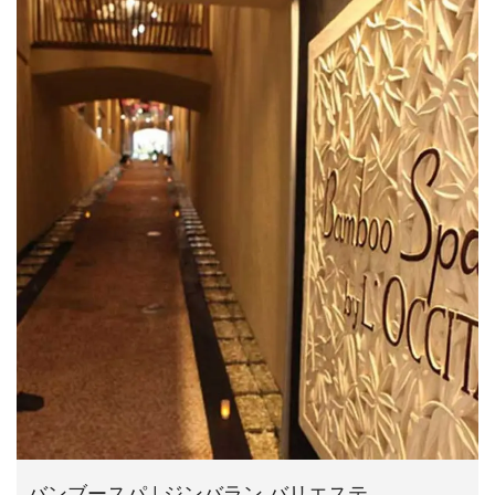
バンブースパ | ジンバラン バリエステ