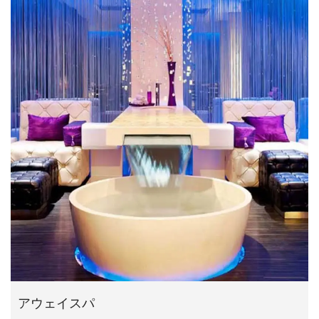
アウェイスパ