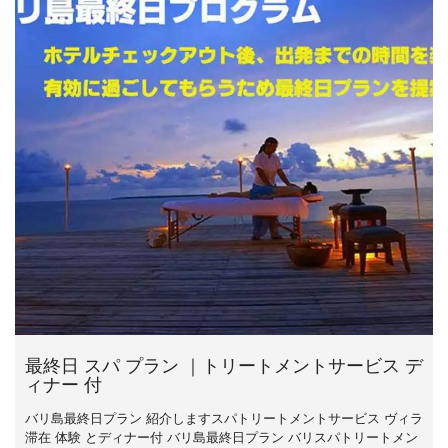
最終日 スパ プラン ｜トリートメントサービス デ
ィナー 付
バリ島最終日プラン 紹介しますスパトリートメントサービス ヴィラ
滞在 体験 とディナー付 バリ島最終日プラン バリスパトリートメン