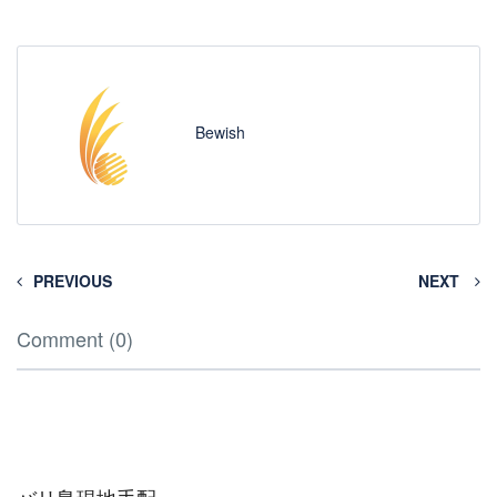
Bewish
PREVIOUS
NEXT
Comment (0)
バリ島現地手配