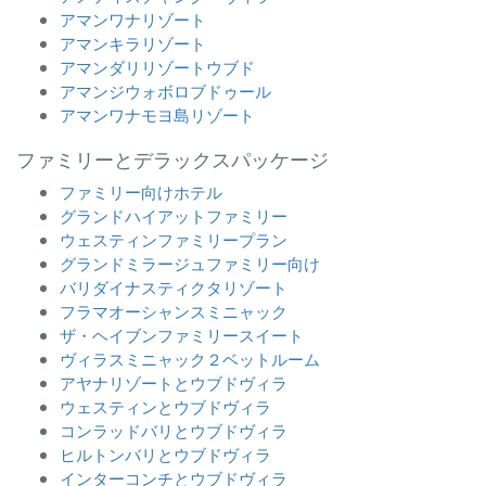
アマンワナリゾート
アマンキラリゾート
アマンダリリゾートウブド
アマンジウォボロブドゥール
アマンワナモヨ島リゾート
ファミリーとデラックスパッケージ
ファミリー向けホテル
グランドハイアットファミリー
ウェスティンファミリープラン
グランドミラージュファミリー向け
バリダイナスティクタリゾート
フラマオーシャンスミニャック
ザ・ヘイブンファミリースイート
ヴィラスミニャック２ベットルーム
アヤナリゾートとウブドヴィラ
ウェスティンとウブドヴィラ
コンラッドバリとウブドヴィラ
ヒルトンバリとウブドヴィラ
インターコンチとウブドヴィラ