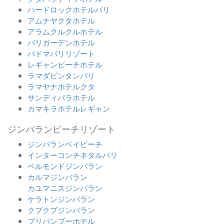
ハードロックホテルバリ
アムナヤクタホテル
アラムクルクルホテル
バリガーデンホテル
パドマバリリゾート
レギャンビーチホテル
ラマダビンタンバリ
ラマヤナホテルクタ
サンディパラホテル
カマキラホテルレギャン
ジンバランビーチリゾート
ジンバランベイビーチ
インターコンチネタルバリ
ベルモンドジンバラン
カルマジンバラン
カユマニスジンバラン
ケラトンジンバラン
クプクプジンバラン
プリバンブーホテル