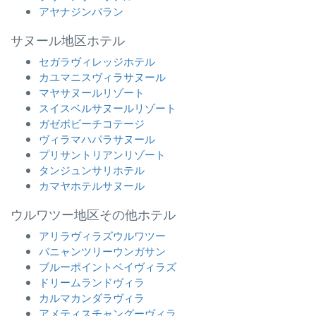
アヤナジンバラン
サヌール地区ホテル
セガラヴィレッジホテル
カユマニスヴィラサヌール
マヤサヌールリゾート
スイスベルサヌールリゾート
ガゼボビーチコテージ
ヴィラマハパラサヌール
プリサントリアンリゾート
タンジュンサリホテル
カマヤホテルサヌール
ウルワツー地区その他ホテル
アリラヴィラズウルワツー
バニャンツリーウンガサン
ブルーポイントベイヴィラズ
ドリームランドヴィラ
カルマカンダラヴィラ
アメティスチャングーヴィラ