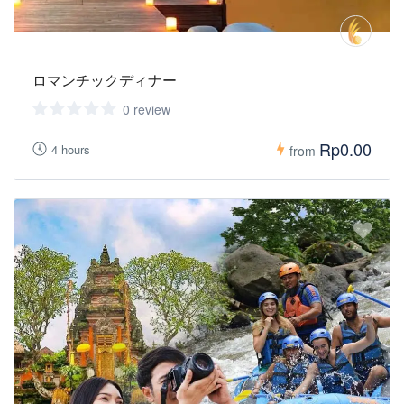
ロマンチックディナー
0 review
Rp0.00
4 hours
from