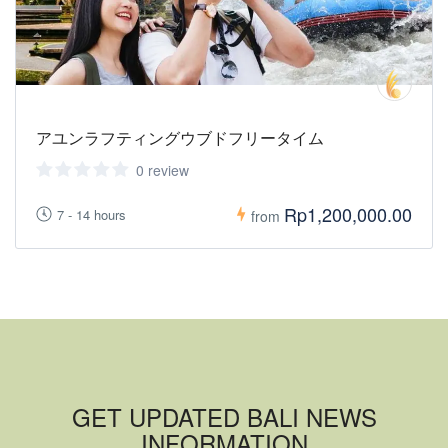
アユンラフティングウブドフリータイム
0 review
Rp1,200,000.00
7 - 14 hours
from
GET UPDATED BALI NEWS
INFORMATION