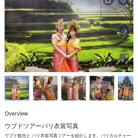
Overview
ウブドツアーバリ衣装写真
ウブド観光と バリ衣装写真ツアーを紹介します。バリカルチャー