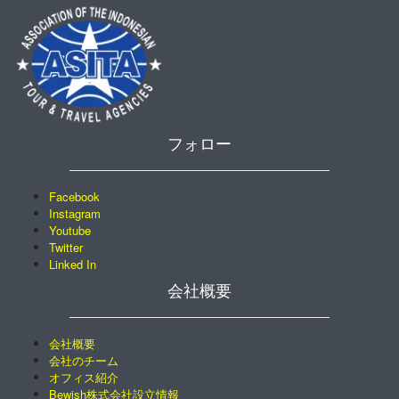
フォロー
Facebook
Instagram
Youtube
Twitter
Linked In
会社概要
会社概要
会社のチーム
オフィス紹介
Bewish株式会社設立情報