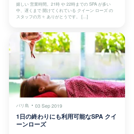
嬉しい 営業時間。21時 や 22時までの SPA が多い
中、遅くまで 開けてくれている クイーン ローズ の
スタッフの方々 ありがとうです。 […]
バリ島
03 Sep 2019
1日の終わりにも利用可能なSPA クイ
ーンローズ