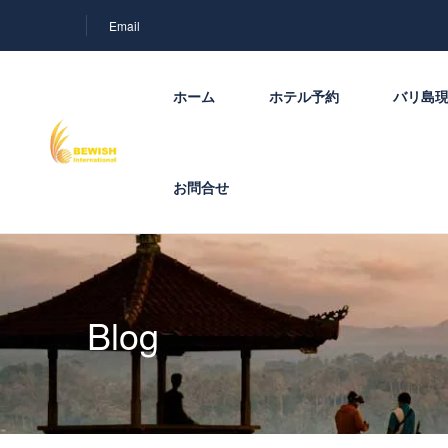
Email
ホーム
ホテル予約
バリ島
お問合せ
Blog