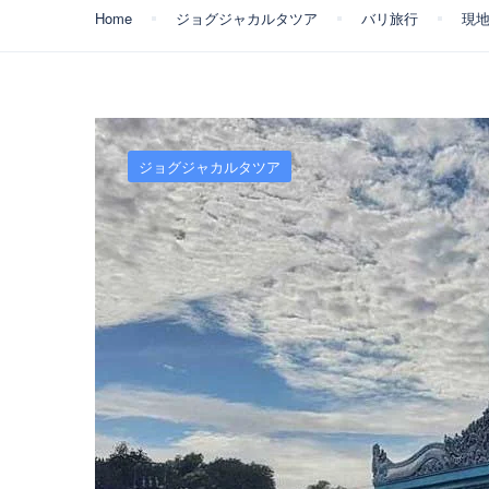
Home
ジョグジャカルタツア
バリ旅行
現
ジョグジャカルタツア